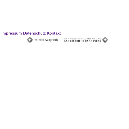
Impressum
Datenschutz
Kontakt