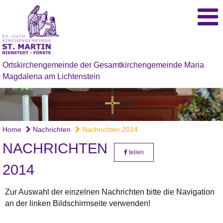
Ortskirchengemeinde der Gesamtkirchengemeinde Maria
Magdalena am Lichtenstein
Home
Nachrichten
Nachrichten 2014
NACHRICHTEN
teilen
2014
Zur Auswahl der einzelnen Nachrichten bitte die Navigation
an der linken Bildschirmseite verwenden!