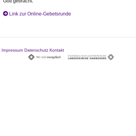
Gott gebracht.
Link zur Online-Gebetsrunde
Impressum
Datenschutz
Kontakt