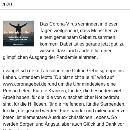
2020
Das Corona-Virus verhindert in diesen
Tagen weitgehend, dass Menschen zu
einem gemeinsam Gebet zusammen
kommen. Dabei tut es gerade jetzt gut, zu
wissen, dass auch andere für einen
glimpflichen Ausgang der Pandemie eintreten.
evangelisch.de ruft ab sofort eine Online-Gebetsgruppe ins
Leben. Unter dem Motto "Du bist nicht allein!" wird auf
www.coronagebet.de rund um die Uhr mindestens eine
Person beten: Für die Kranken, für die, die besonders viel
Arbeit haben, für die, die von wirtschaftlicher Not bedroht
sind, für die Hilflosen, für die Helfenden, für die Sterbenden,
für die, die gesund werden. Füreinander und miteinander zu
beten, ist elementarer Ausdruck christlichen Lebens. So
werden Sorgen und Ängste, aber auch Glück und Dank vor