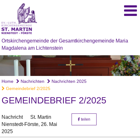
Ortskirchengemeinde der Gesamtkirchengemeinde Maria
Magdalena am Lichtenstein
Home
Nachrichten
Nachrichten 2025
Gemeindebrief 2/2025
GEMEINDEBRIEF 2/2025
Nachricht
St. Martin
teilen
Nienstedt-Förste,
26. Mai
2025