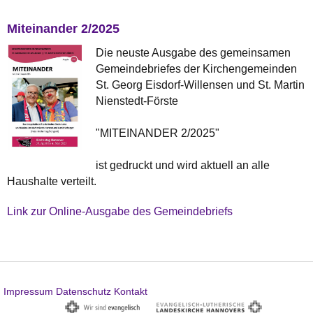
Miteinander 2/2025
Die neuste Ausgabe des gemeinsamen
Gemeindebriefes der Kirchengemeinden
St. Georg Eisdorf-Willensen und St. Martin
Nienstedt-Förste
"MITEINANDER 2/2025"
ist gedruckt und wird aktuell an alle
Haushalte verteilt.
Link zur Online-Ausgabe des Gemeindebriefs
Impressum
Datenschutz
Kontakt