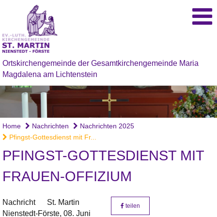
Ortskirchengemeinde der Gesamtkirchengemeinde Maria
Magdalena am Lichtenstein
Home
Nachrichten
Nachrichten 2025
Pfingst-Gottesdienst mit Fr...
PFINGST-GOTTESDIENST MIT
FRAUEN-OFFIZIUM
Nachricht
St. Martin
teilen
Nienstedt-Förste,
08. Juni