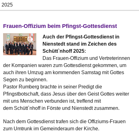
2025
Frauen-Offizium beim Pfingst-Gottesdienst
Auch der Pfingst-Gottesdienst in
Nienstedt stand im Zeichen des
Schütt`nhoff 2025:
Das Frauen-Offizium und Vertreterinnen
der Kompanien waren zum Gottesdienst gekommen, um
auch ihren Umzug am kommenden Samstag mit Gottes
Segen zu beginnen.
Pastor Rumberg brachte in seiner Predigt die
Pfingstbotschaft, dass Jesus über den Geist Gottes weiter
mit uns Menschen verbunden ist, treffend mit
dem Schütt`nhoff in Förste und Nienstedt zusammen.
Nach dem Gottesdienst trafen sich die Offiziums-Frauen
zum Umtrunk im Gemeinderaum der Kirche.