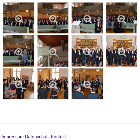
Impressum
Datenschutz
Kontakt