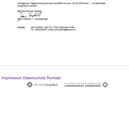
Impressum
Datenschutz
Kontakt