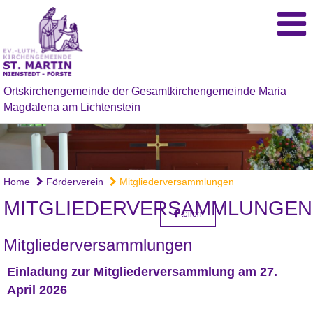
Ortskirchengemeinde der Gesamtkirchengemeinde Maria
Magdalena am Lichtenstein
Home
Förderverein
Mitgliederversammlungen
MITGLIEDERVERSAMMLUNGEN
teilen
Mitgliederversammlungen
Einladung zur Mitgliederversammlung am 27.
April 2026