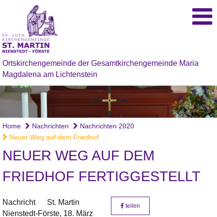
Ortskirchengemeinde der Gesamtkirchengemeinde Maria
Magdalena am Lichtenstein
Home
Nachrichten
Nachrichten 2020
Neuer Weg auf dem Friedhof ...
NEUER WEG AUF DEM
FRIEDHOF FERTIGGESTELLT
Nachricht
St. Martin
teilen
Nienstedt-Förste,
18. März