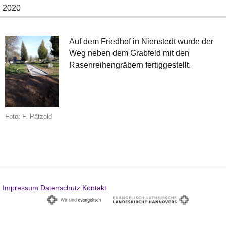
2020
Auf dem Friedhof in Nienstedt wurde der
Weg neben dem Grabfeld mit den
Rasenreihengräbern fertiggestellt.
Foto: F. Pätzold
Impressum
Datenschutz
Kontakt