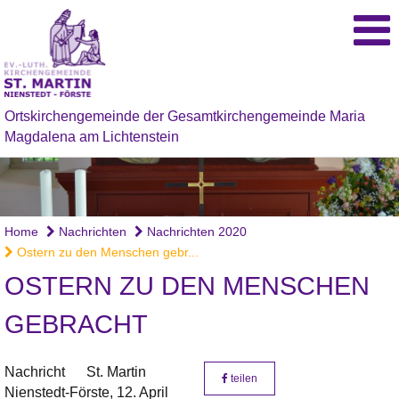
Ortskirchengemeinde der Gesamtkirchengemeinde Maria
Magdalena am Lichtenstein
Home
Nachrichten
Nachrichten 2020
Ostern zu den Menschen gebr...
OSTERN ZU DEN MENSCHEN
GEBRACHT
Nachricht
St. Martin
teilen
Nienstedt-Förste,
12. April