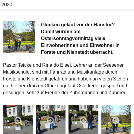
2020
Glocken geläut vor der Haustür?
Damit wurden am
Ostersonntagvormittag viele
Einwohnerinnen und Einwohner in
Förste und Nienstedt überracht.
Pastor Teicke und Rinaldo Eisel, Lehrer an der Seesener
Musikschule, sind mit Fahrrad und Musikanlage durch
Förste und Nienstedt gefahren und haben an vielen Stellen
nach einem kurzen Glockengeläut Osterlieder gespielt und
gesungen, sehr zur Freude der Zuhörerinnen und Zuhörer.