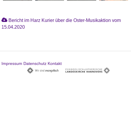
Bericht im Harz Kurier über die Oster-Musikaktion vom
15.04.2020
Impressum
Datenschutz
Kontakt