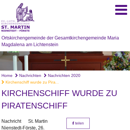
Ortskirchengemeinde der Gesamtkirchengemeinde Maria
Magdalena am Lichtenstein
Home
Nachrichten
Nachrichten 2020
Kirchenschiff wurde zu Pira...
KIRCHENSCHIFF WURDE ZU
PIRATENSCHIFF
Nachricht
St. Martin
teilen
Nienstedt-Förste,
26.