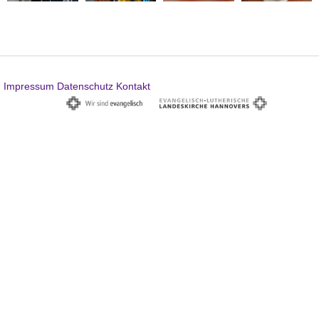
Impressum
Datenschutz
Kontakt