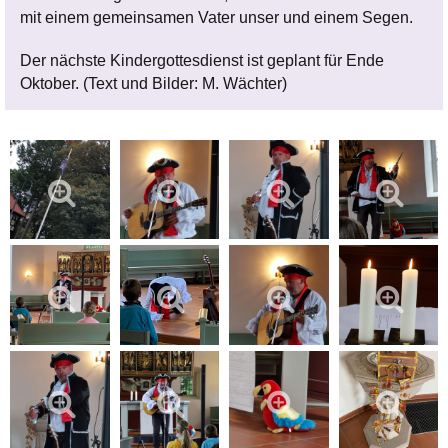
mit einem gemeinsamen Vater unser und einem Segen.
Der nächste Kindergottesdienst ist geplant für Ende
Oktober. (Text und Bilder: M. Wächter)